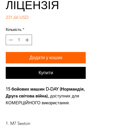
ЛІЦЕНЗІЯ
Ціна
231,66 USD
Кількість
*
Додати у кошик
Купити
15 бойових машин D-DAY (Нормандія,
Друга світова війна),
доступних для
КОМЕРЦІЙНОГО використання:
1. M7 Sexton