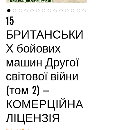
15
БРИТАНСЬКИ
Х бойових
машин Другої
світової війни
(том 2) –
КОМЕРЦІЙНА
ЛІЦЕНЗІЯ