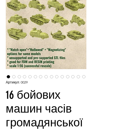
Артикул: 0029
16 бойових
машин часів
громадянської