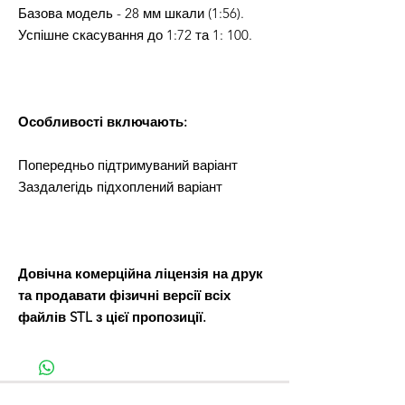
Базова модель - 28 мм шкали (1:56).
Успішне скасування до 1:72 та 1: 100.
Особливості включають:
Попередньо підтримуваний варіант
Заздалегідь підхоплений варіант
Довічна комерційна ліцензія на друк
та продавати фізичні версії всіх
файлів STL з цієї пропозиції.