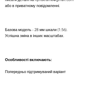
або в приватному повідомленні.
Базова модель - 28 мм шкали (1:56).
Успішна зміна в інших масштабах.
Особливості включають:
Попередньо підтримуваний варіант
Тільки особисте використання.