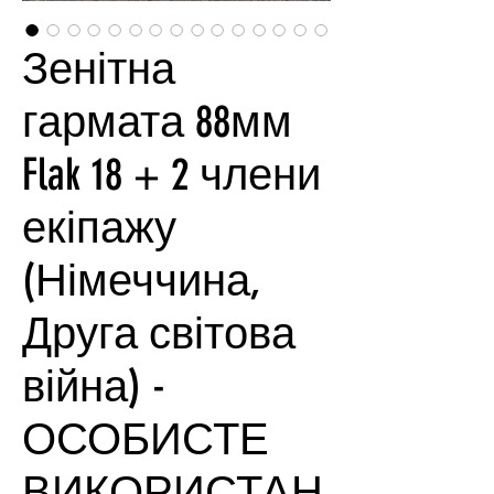
Зенітна
гармата 88мм
Flak 18 + 2 члени
екіпажу
(Німеччина,
Друга світова
війна) -
ОСОБИСТЕ
ВИКОРИСТАН