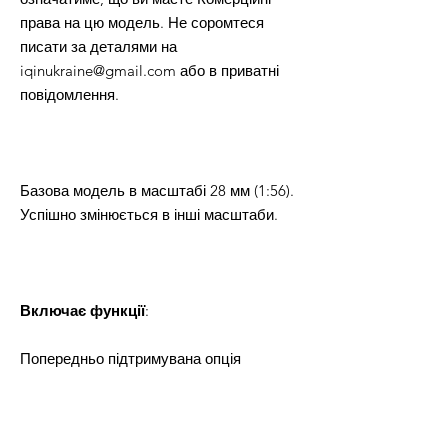
права на цю модель. Не соромтеся
писати за деталями на
iqinukraine@gmail.com або в приватні
повідомлення.
Базова модель в масштабі 28 мм (1:56).
Успішно змінюється в інші масштаби.
Включає функції
:
Попередньо підтримувана опція