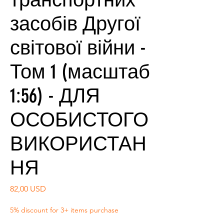
засобів Другої
світової війни -
Том 1 (масштаб
1:56) - ДЛЯ
ОСОБИСТОГО
ВИКОРИСТАН
НЯ
Ціна
82,00 USD
5% discount for 3+ items purchase