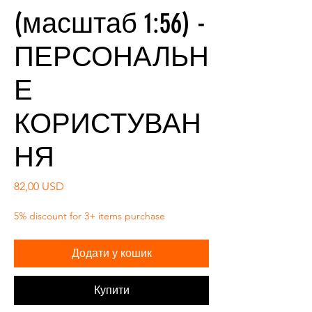
(масштаб 1:56) -
ПЕРСОНАЛЬН
Е
КОРИСТУВАН
НЯ
Ціна
82,00 USD
5% discount for 3+ items purchase
Додати у кошик
Купити