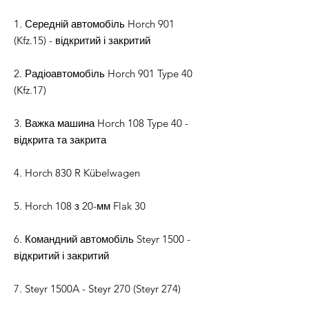
1. Середній автомобіль Horch 901
(Kfz.15) - відкритий і закритий
2. Радіоавтомобіль Horch 901 Type 40
(Kfz.17)
3. Важка машина Horch 108 Type 40 -
відкрита та закрита
4. Horch 830 R Kübelwagen
5. Horch 108 з 20-мм Flak 30
6. Командний автомобіль Steyr 1500 -
відкритий і закритий
7. Steyr 1500A - Steyr 270 (Steyr 274)