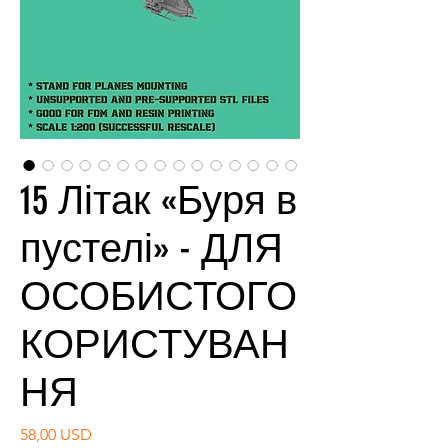
15 Літак «Буря в
пустелі» - ДЛЯ
ОСОБИСТОГО
КОРИСТУВАН
НЯ
Ціна
58,00 USD