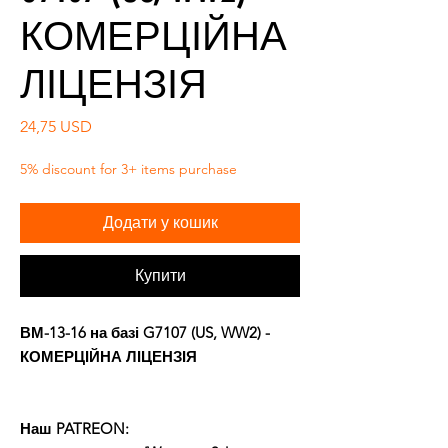
КОМЕРЦІЙНА
ЛІЦЕНЗІЯ
Ціна
24,75 USD
5% discount for 3+ items purchase
Додати у кошик
Купити
ВМ-13-16 на базі G7107 (US, WW2) -
КОМЕРЦІЙНА ЛІЦЕНЗІЯ
Наш PATREON: