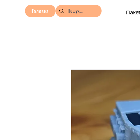
Головна
Пакет