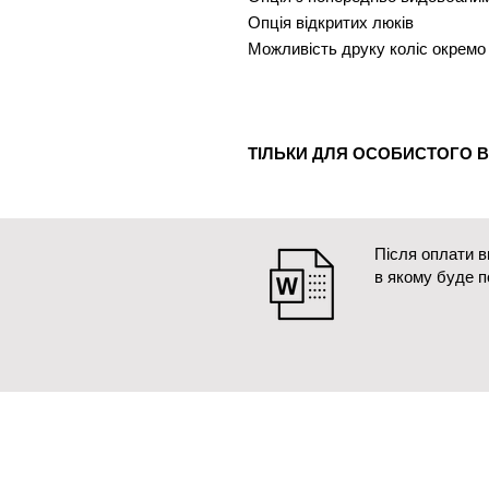
Опція відкритих люків
Можливість друку коліс окремо
ТІЛЬКИ ДЛЯ ОСОБИСТОГО 
Після оплати 
в якому буде 