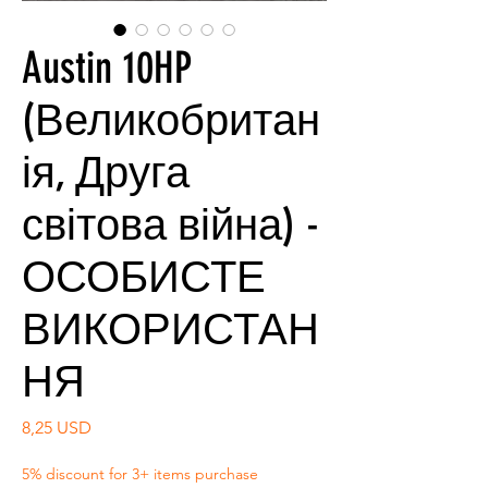
Austin 10HP
(Великобритан
ія, Друга
світова війна) -
ОСОБИСТЕ
ВИКОРИСТАН
НЯ
Ціна
8,25 USD
5% discount for 3+ items purchase