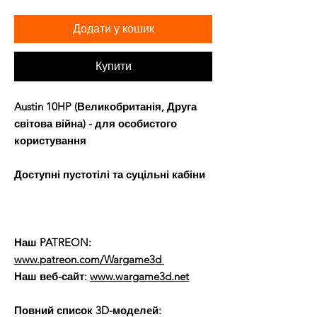
Додати у кошик
Купити
Austin 10HP (Великобританія, Друга
світова війна) - для особистого
користування
Доступні пустотілі та суцільні кабіни
Наш PATREON:
www.patreon.com/Wargame3d
Наш веб-сайт:
www.wargame3d.net
Повний список 3D-моделей: