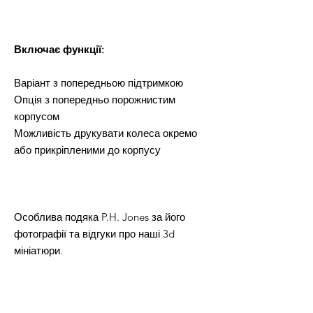
Включає функції:
Варіант з попередньою підтримкою
Опція з попередньо порожнистим
корпусом
Можливість друкувати колеса окремо
або прикріпленими до корпусу
Особлива подяка P.H. Jones за його
фотографії та відгуки про наші 3d
мініатюри.