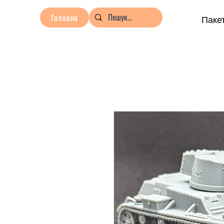
Головна
Пакет