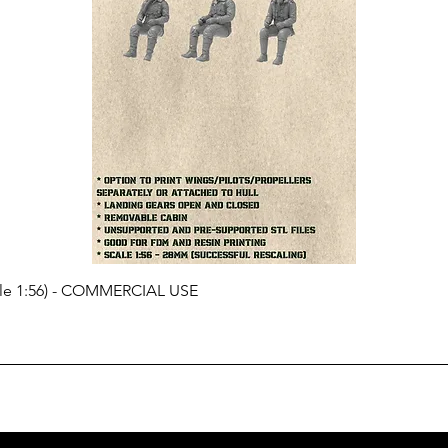
cale 1:56) - COMMERCIAL USE