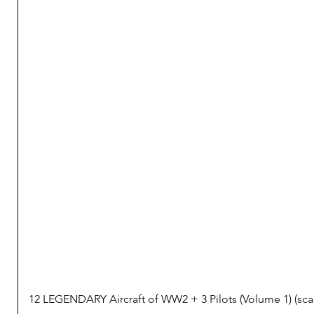
12 LEGENDARY Aircraft of WW2 + 3 Pilots (Volume 1) (s