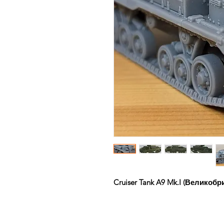
Cruiser Tank A9 Mk.I (Великобр