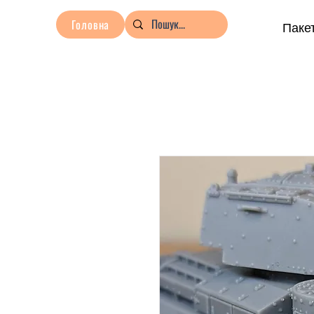
Головна
Пакет