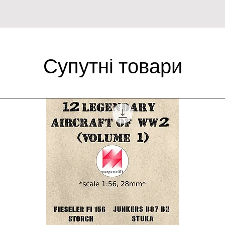
Супутні товари