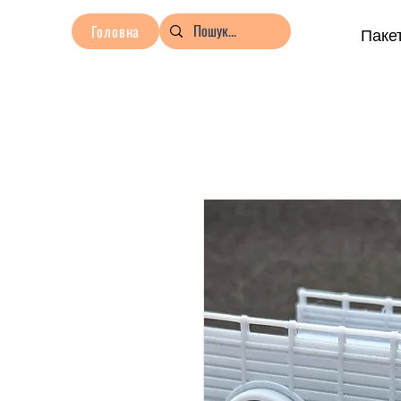
Головна
Пакет