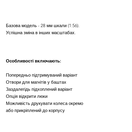
Базова модель - 28 мм шкали (1:56).
Успішна зміна в інших масштабах.
Особливості включають:
Попередньо підтримуваний варіант
Отвори для магнітів у баштах
Заздалегідь підхоплений варіант
Опція відкрити люки
Можливість друкувати колеса окремо
або прикріплений до корпусу