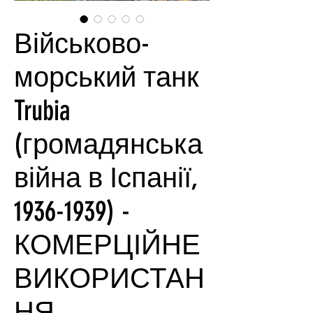
Військово-
морський танк
Trubia
(громадянська
війна в Іспанії,
1936-1939) -
КОМЕРЦІЙНЕ
ВИКОРИСТАН
НЯ