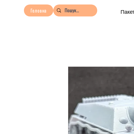
Головна
Пакет