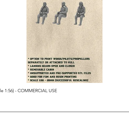
cale 1:56) - COMMERCIAL USE