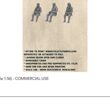
cale 1:56) - COMMERCIAL USE