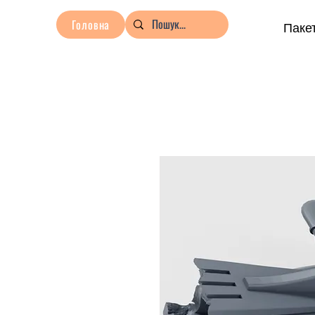
Головна
Пакет