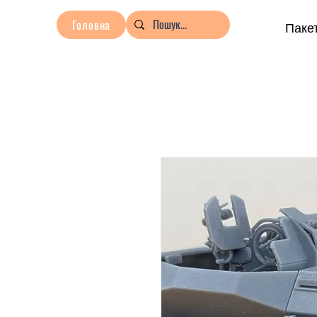
Головна
Пакет