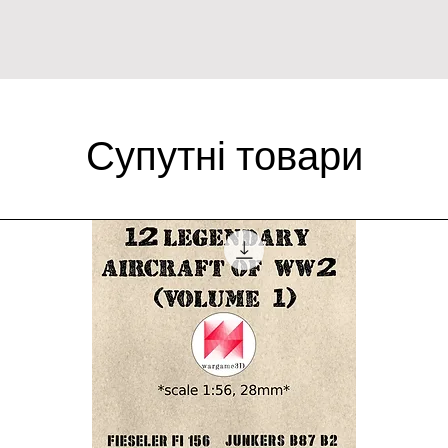
Супутні товари