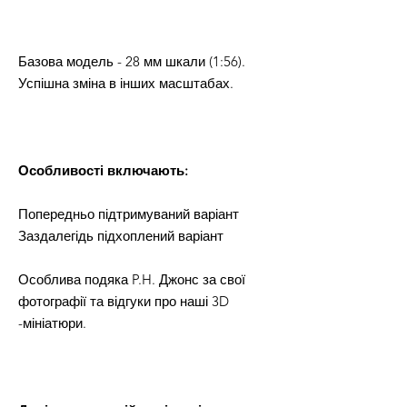
Базова модель - 28 мм шкали (1:56).
Успішна зміна в інших масштабах.
Особливості включають:
Попередньо підтримуваний варіант
Заздалегідь підхоплений варіант
Особлива подяка P.H. Джонс за свої
фотографії та відгуки про наші 3D
-мініатюри.