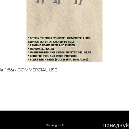
cale 1:56) - COMMERCIAL USE
Instagram
Приєднуй