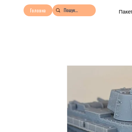
Головна
Пакет