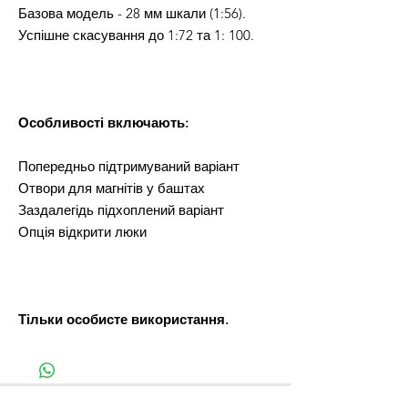
Базова модель - 28 мм шкали (1:56).
Успішне скасування до 1:72 та 1: 100.
Особливості включають:
Попередньо підтримуваний варіант
Отвори для магнітів у баштах
Заздалегідь підхоплений варіант
Опція відкрити люки
Тільки особисте використання.