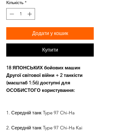
Кількість
*
Додати у кошик
Купити
18 ЯПОНСЬКИХ бойових машин
Другої світової війни + 2 танкісти
(масштаб 1:56) доступні для
ОСОБИСТОГО користування:
1. Середній танк Type 97 Chi-Ha
2. Середній танк Type 97 Chi-Ha Kai