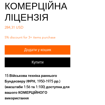
КОМЕРЦІЙНА
ЛІЦЕНЗІЯ
Ціна
284,31 USD
5% discount for 3+ items purchase
Додати у кошик
Купити
15 Військова техніка раннього
Бундесверу (ФРН, 1950-1975 рр.)
(масштаби 1:56 та 1:100) доступна для
вашого
КОМЕРЦІЙНОГО
використання