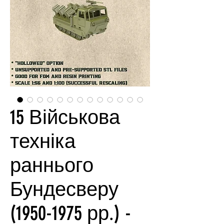
15 Військова
техніка
раннього
Бундесверу
(1950-1975 рр.) -