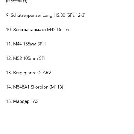
(Hotchkiss)
9. Schutzenpanzer Lang HS.30 (SPz 12-3)
10. Зенітна гармата M42 Duster
11. M44 155мм SPH
12. M52 105mm SPH
13. Bergepanzer 2 ARV
14. M548A1 Skorpion (M113)
15. Мардер 1А2