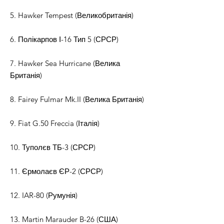
5. Hawker Tempest (Великобританія)
6. Полікарпов І-16 Тип 5 (СРСР)
7. Hawker Sea Hurricane (Велика
Британія)
8. Fairey Fulmar Mk.II (Велика Британія)
9. Fiat G.50 Freccia (Італія)
10. Туполєв ТБ-3 (СРСР)
11. Єрмолаєв ЄР-2 (СРСР)
12. IAR-80 (Румунія)
13. Martin Marauder B-26 (США)